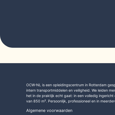
OCW-NL is een opleidingscentrum in Rotterdam gespe
intern transportmiddelen en veiligheid. We leiden me
het in de praktijk echt gaat: in een volledig ingerich
van 850 m². Persoonlijk, professioneel en in meerder
Algemene voorwaarden