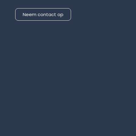
Neem contact op