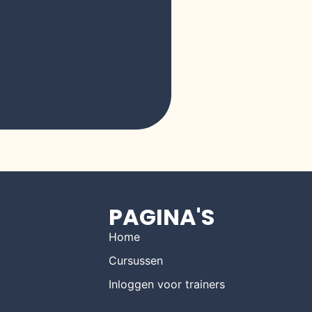
PAGINA'S
Home
Cursussen
Inloggen voor trainers