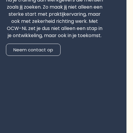
zoals jij zoeken. Zo maak jij niet alleen een
sterke start met praktijkervaring, maar
ook met zekerheid richting werk. Met
OCW-NL zet je dus niet alleen een stap in
je ontwikkeling, maar ook in je toekomst.
Neem contact op