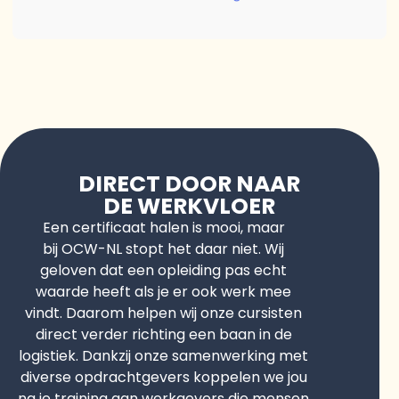
DIRECT DOOR NAAR
DE WERKVLOER
Een certificaat halen is mooi, maar
bij OCW-NL stopt het daar niet. Wij
geloven dat een opleiding pas echt
waarde heeft als je er ook werk mee
vindt. Daarom helpen wij onze cursisten
direct verder richting een baan in de
logistiek. Dankzij onze samenwerking met
diverse opdrachtgevers koppelen we jou
na je training aan werkgevers die mensen