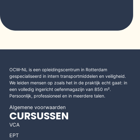
OCW-NL is een opleidingscentrum in Rotterdam
gespecialiseerd in intern transportmiddelen en veiligheid.
We leiden mensen op zoals het in de praktijk echt gaat: in
een volledig ingericht oefenmagazijn van 850 m².
Persoonlijk, professioneel en in meerdere talen.
Algemene voorwaarden
CURSUSSEN
VCA
EPT